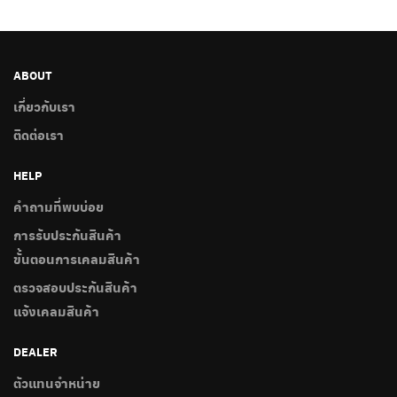
ABOUT
เกี่ยวกับเรา
ติดต่อเรา
HELP
คำถามที่พบบ่อย
การรับประกันสินค้า
ขั้นตอนการเคลมสินค้า
ตรวจสอบประกันสินค้า
แจ้งเคลมสินค้า
DEALER
ตัวแทนจำหน่าย