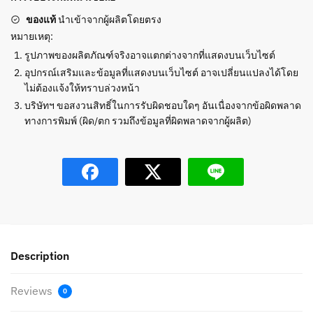
ของแท้
นำเข้าจากผู้ผลิตโดยตรง
หมายเหตุ:
รูปภาพของผลิตภัณฑ์จริงอาจแตกต่างจากที่แสดงบนเว็บไซต์
อุปกรณ์เสริมและข้อมูลที่แสดงบนเว็บไซต์ อาจเปลี่ยนแปลงได้โดย
ไม่ต้องแจ้งให้ทราบล่วงหน้า
บริษัทฯ ขอสงวนสิทธิ์ในการรับผิดชอบใดๆ อันเนื่องจากข้อผิดพลาด
ทางการพิมพ์ (ผิด/ตก รวมถึงข้อมูลที่ผิดพลาดจากผู้ผลิต)
Description
Reviews
0