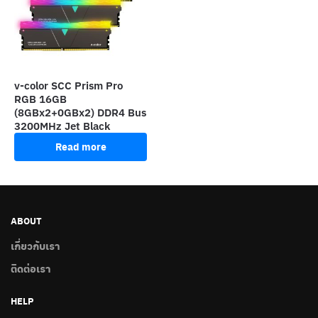
v-color SCC Prism Pro
RGB 16GB
(8GBx2+0GBx2) DDR4 Bus
3200MHz Jet Black
Read more
ABOUT
เกี่ยวกับเรา
ติดต่อเรา
HELP