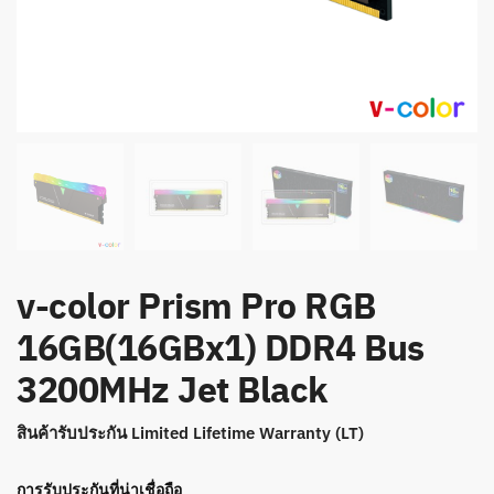
v-color Prism Pro RGB
16GB(16GBx1) DDR4 Bus
3200MHz Jet Black
สินค้ารับประกัน Limited Lifetime Warranty (LT)
การรับประกันที่น่าเชื่อถือ