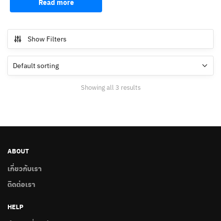
Read more
Show Filters
Showing all 3 results
ABOUT
เกี่ยวกับเรา
ติดต่อเรา
HELP