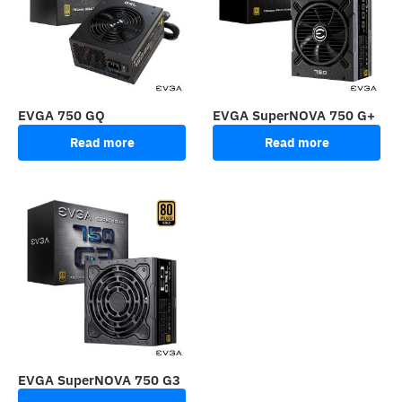
EVGA 750 GQ
EVGA SuperNOVA 750 G+
Read more
Read more
EVGA SuperNOVA 750 G3