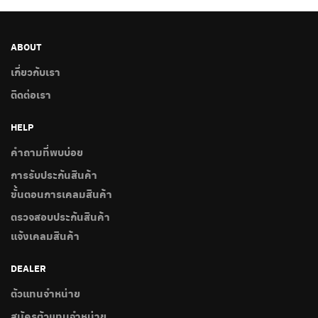
ABOUT
เกี่ยวกับเรา
ติดต่อเรา
HELP
คำถามที่พบบ่อย
การรับประกันสินค้า
ขั้นตอนการเคลมสินค้า
ตรวจสอบประกันสินค้า
แจ้งเคลมสินค้า
DEALER
ตัวแทนจำหน่าย
สมัครตัวแทนจำหน่าย