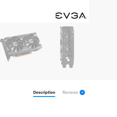
Description
Reviews
0