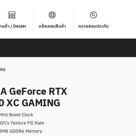
้านค้า / Dealer
แจ้งเคลมสินค้า
ตรวจสอบประกัน
ING
A GeForce RTX
0 XC GAMING
Hz Boost Clock
GT/s Texture Fill Rate
8MB GDDR6 Memory