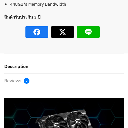
448GB/s Memory Bandwidth
สินค้ารับประกัน 3 ปี
Description
Reviews
0