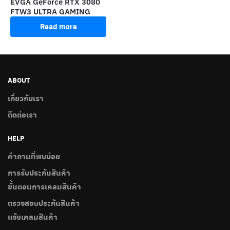
EVGA GeForce RTX 3080
FTW3 ULTRA GAMING
Read more
ABOUT
เกี่ยวกับเรา
ติดต่อเรา
HELP
คำถามที่พบบ่อย
การรับประกันสินค้า
ขั้นตอนการเคลมสินค้า
ตรวจสอบประกันสินค้า
แจ้งเคลมสินค้า