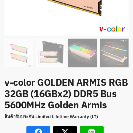
v-color GOLDEN ARMIS RGB
32GB (16GBx2) DDR5 Bus
5600MHz Golden Armis
สินค้ารับประกัน Limited Lifetime Warranty (LT)