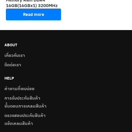
16GB(16GBx1) 3200MHz
Read more
ABOUT
เกี่ยวกับเรา
ติดต่อเรา
HELP
คำถามที่พบบ่อย
การรับประกันสินค้า
ขั้นตอนการเคลมสินค้า
ตรวจสอบประกันสินค้า
แจ้งเคลมสินค้า